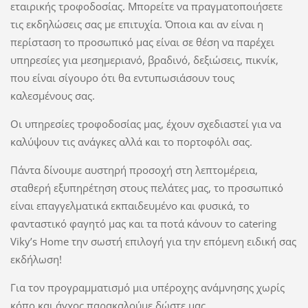
εταιρικής τροφοδοσίας. Μπορείτε να πραγματοποιήσετε
τις εκδηλώσεις σας με επιτυχία. Όποια και αν είναι η
περίσταση το προσωπικό μας είναι σε θέση να παρέχει
υπηρεσίες για μεσημεριανό, βραδινό, δεξιώσεις, πικνίκ,
που είναι σίγουρο ότι θα εντυπωσιάσουν τους
καλεσμένους σας.
Οι υπηρεσίες τροφοδοσίας μας, έχουν σχεδιαστεί για να
καλύψουν τις ανάγκες αλλά και το πορτοφόλι σας.
Πάντα δίνουμε αυστηρή προσοχή στη λεπτομέρεια,
σταθερή εξυπηρέτηση στους πελάτες μας, το προσωπικό
είναι επαγγελματικά εκπαιδευμένο και φυσικά, το
φανταστικό φαγητό μας και τα ποτά κάνουν το catering
Viky’s Home την σωστή επιλογή για την επόμενη ειδική σας
εκδήλωση!
Για τον προγραμματισμό μια υπέροχης ανάμνησης χωρίς
κόπο και άγχος παρακαλούμε δώστε μας